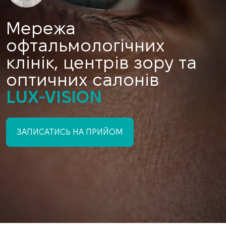
Мережа
офтальмологічних
клінік, центрів зору та
оптичних салонів
LUX-VISION
ЗАПИСАТИСЬ НА ПРИЙОМ