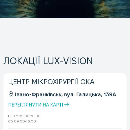
ЛОКАЦІЇ LUX-VISION
ЦЕНТР МІКРОХІРУРГІЇ ОКА
Івано-Франківськ, вул. Галицька, 139А
ПЕРЕГЛЯНУТИ НА КАРТІ
Пн-Пт 09:00-18:00
Сб 09:00-16:00