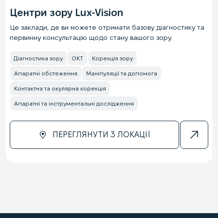
Центри зору Lux-Vision
Це заклади, де ви можете отримати базову діагностику та
первинну консультацію щодо стану вашого зору.
Діагностика зору
ОКТ
Корекція зору
Апаратні обстеження
Маніпуляції та допомога
Контактна та окулярна корекція
Апаратні та інструментальні дослідження
ПЕРЕГЛЯНУТИ 3 ЛОКАЦІЇ