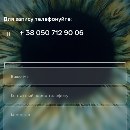
Для запису телефонуйте:
+ 38 050 712 90 06