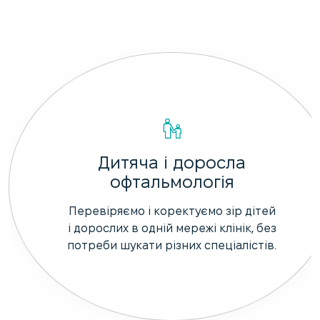
Дитяча і доросла
офтальмологія
Перевіряємо і коректуємо зір дітей
і дорослих в одній мережі клінік, без
потреби шукати різних спеціалістів.