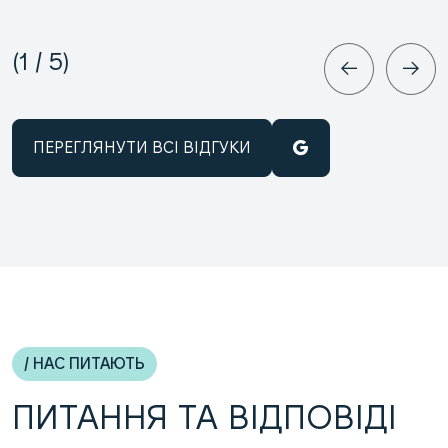
1
/
5
ПЕРЕГЛЯНУТИ ВСІ ВІДГУКИ
/ НАС ПИТАЮТЬ
ПИТАННЯ ТА ВІДПОВІДІ