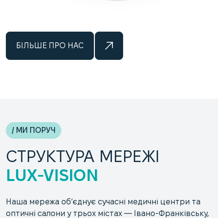
БІЛЬШЕ ПРО НАС
/ МИ ПОРУЧ
СТРУКТУРА МЕРЕЖІ
LUX-VISION
Наша мережа об’єднує сучасні медичні центри та
оптичні салони у трьох містах — Івано-Франківську,