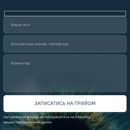
Заповнюючи форму, ви погоджуєтесь на обробку
ваших персональних даних