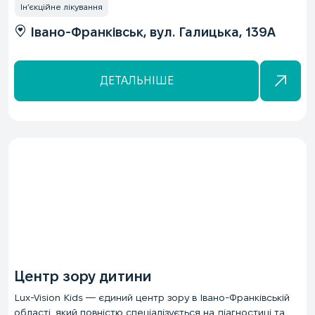
Ін’єкційне лікування
Івано-Франківськ, вул. Галицька, 139А
ДЕТАЛЬНІШЕ
Центр зору дитини
Lux-Vision Kids — єдиний центр зору в Івано-Франківській
області, який повністю спеціалізується на діагностиці та