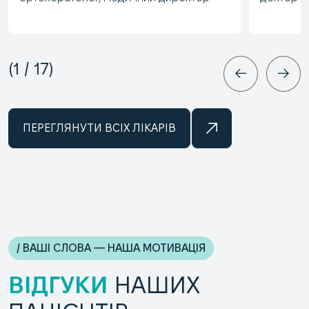
1
/
17
ПЕРЕГЛЯНУТИ ВСІХ ЛІКАРІВ
/ ВАШІ СЛОВА — НАША МОТИВАЦІЯ
ВІДГУКИ
НАШИХ