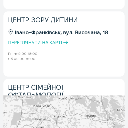
ЦЕНТР ЗОРУ ДИТИНИ
Івано-Франківськ, вул. Височана, 18
ПЕРЕГЛЯНУТИ НА КАРТІ
Пн-пт 9:00-18:00
Сб 09:00-16:00
ЦЕНТР СІМЕЙНОЇ
ОФТАЛЬМОЛОГІЇ
Івано-Франківськ, вул. Вовчинецька,
227
ПЕРЕГЛЯНУТИ НА КАРТІ