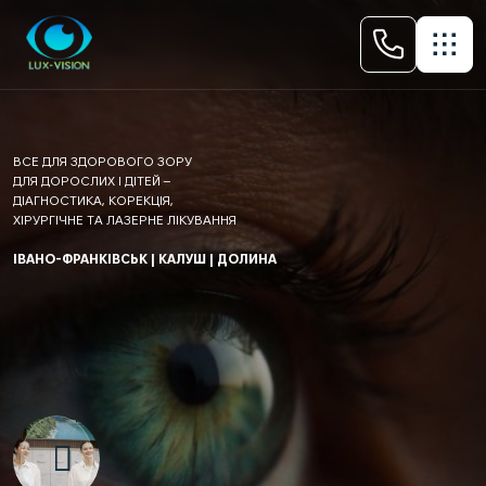
ВСЕ ДЛЯ ЗДОРОВОГО ЗОРУ
ДЛЯ ДОРОСЛИХ І ДІТЕЙ –
ДІАГНОСТИКА, КОРЕКЦІЯ,
ХІРУРГІЧНЕ ТА ЛАЗЕРНЕ ЛІКУВАННЯ
ІВАНО-ФРАНКІВСЬК | КАЛУШ | ДОЛИНА