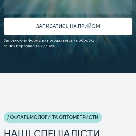
Заповнюючи форму, ви погоджуєтесь на обробку
ваших персональних даних
/ ОФТАЛЬМОЛОГИ ТА ОПТОМЕТРИСТИ
НАШІ СПЕЦІАЛІСТИ