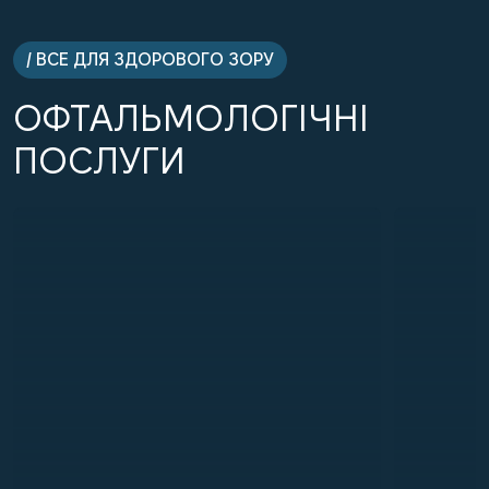
/ ВСЕ ДЛЯ ЗДОРОВОГО ЗОРУ
ОФТАЛЬМОЛОГІЧНІ
ПОСЛУГИ