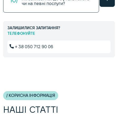
10/
чи на певні послуги?
ЗАЛИШИЛИСЯ ЗАПИТАННЯ?
ТЕЛЕФОНУЙТЕ
+ 38 050 712 90 06
/ КОРИСНА ІНФОРМАЦІЯ
НАШІ СТАТТІ