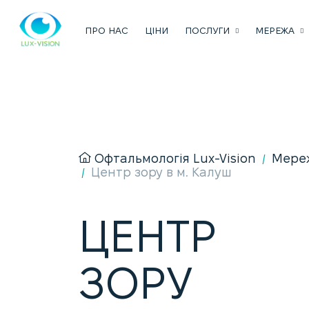
ПРО НАС
ЦІНИ
ПОСЛУГИ
МЕРЕЖА
Офтальмологія Lux-Vision
Мере
/
Центр зору в м. Калуш
/
ЦЕНТР
ЗОРУ