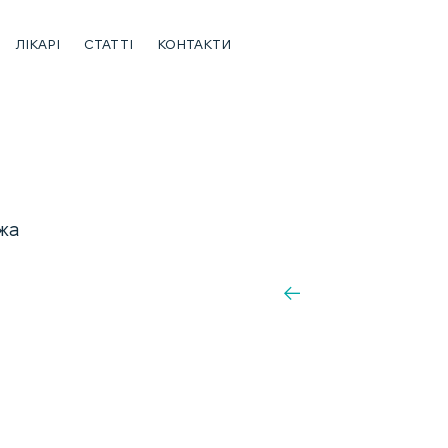
ЛІКАРІ
СТАТТІ
КОНТАКТИ
жа