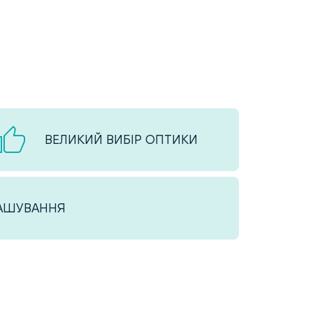
ВЕЛИКИЙ ВИБІР ОПТИКИ
ТАШУВАННЯ