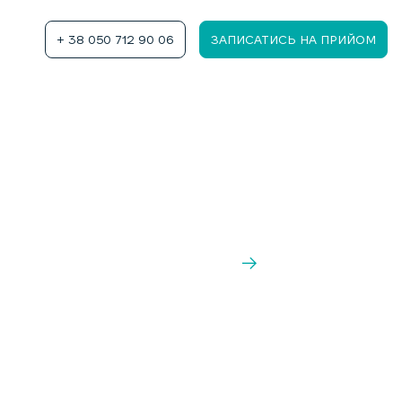
+ 38 050 712 90 06
ЗАПИСАТИСЬ НА ПРИЙОМ