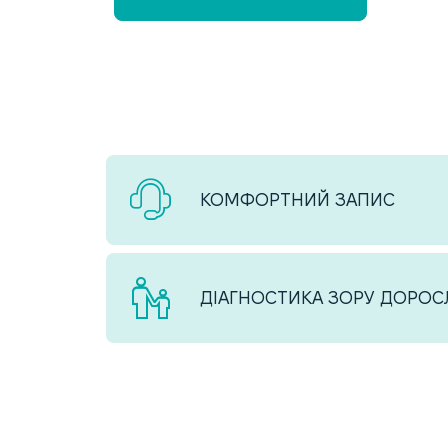
КОМФОРТНИЙ ЗАПИС
ДІАГНОСТИКА ЗОРУ ДОРОСЛ