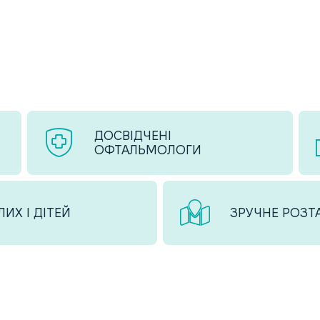
ДОСВІДЧЕНІ
ОФТАЛЬМОЛОГИ
ИХ І ДІТЕЙ
ЗРУЧНЕ РОЗ