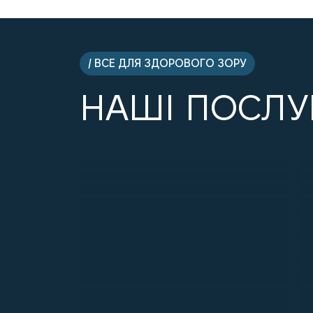
/ ВСЕ ДЛЯ ЗДОРОВОГО ЗОРУ
НАШІ ПОСЛУ