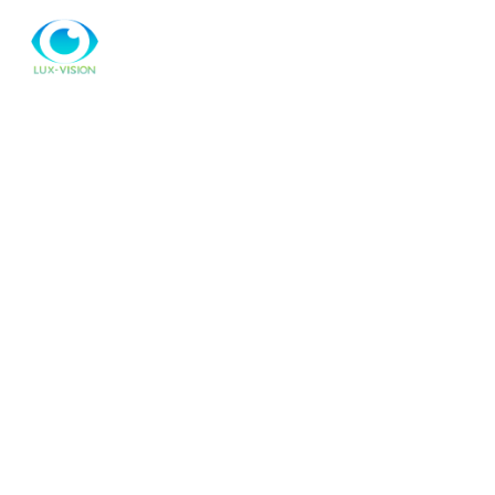
ПРО НАС
ЦІНИ
ПОСЛУГИ
МЕРЕЖА