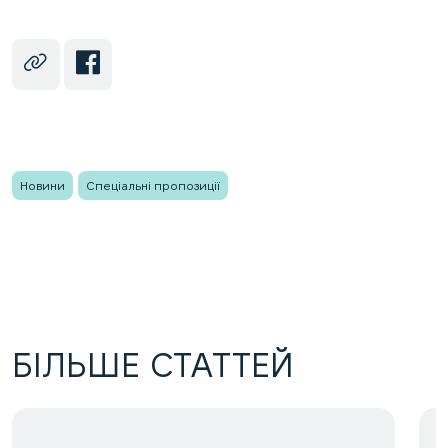
Новини
Спеціальні пропозиції
БІЛЬШЕ СТАТТЕЙ