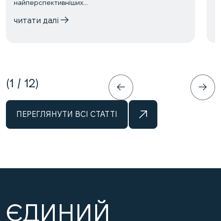
найперспективніших...
читати далі
1
/
12
ПЕРЕГЛЯНУТИ ВСІ СТАТТІ
ЄДИНИЙ