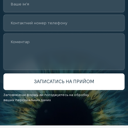
Заповнюючи форму, ви погоджуєтесь на обробку
ваших персональних даних