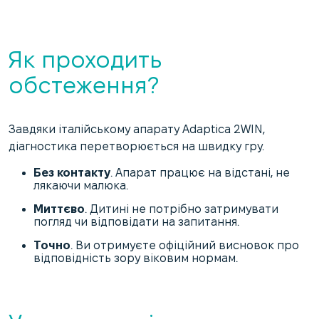
Як проходить
обстеження?
Завдяки італійському апарату Adaptica 2WIN,
діагностика перетворюється на швидку гру.
Без контакту
. Апарат працює на відстані, не
лякаючи малюка.
Миттєво
. Дитині не потрібно затримувати
погляд чи відповідати на запитання.
Точно
. Ви отримуєте офіційний висновок про
відповідність зору віковим нормам.