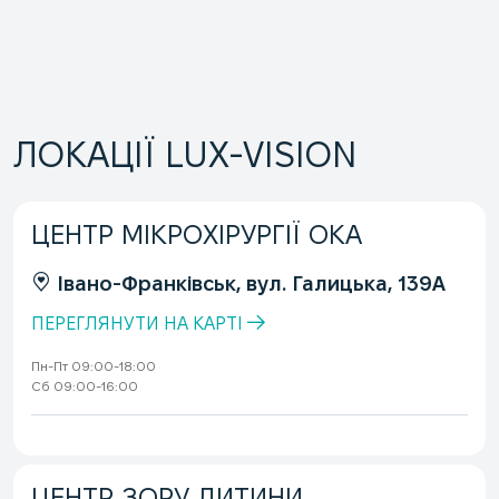
ЛОКАЦІЇ LUX-VISION
ЦЕНТР МІКРОХІРУРГІЇ ОКА
Івано-Франківськ, вул. Галицька, 139А
ПЕРЕГЛЯНУТИ НА КАРТІ
Пн-Пт 09:00-18:00
Сб 09:00-16:00
ЦЕНТР ЗОРУ ДИТИНИ