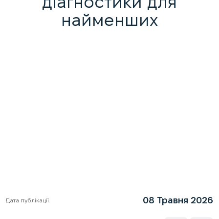
діагностики для
найменших
08 Травня 2026
Дата публікації