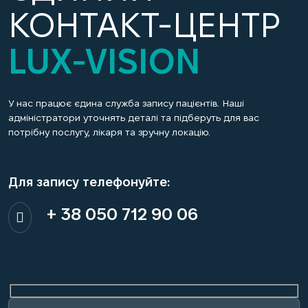
КОНТАКТ-ЦЕНТР
LUX-VISION
У нас працює єдина служба запису пацієнтів. Наші
адміністратори уточнять деталі та підберуть для вас
потрібну послугу, лікаря та зручну локацію.
Для запису телефонуйте:
+ 38 050 712 90 06