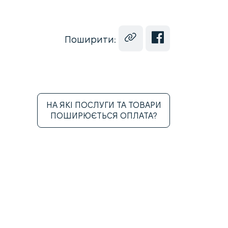
Поширити:
НА ЯКІ ПОСЛУГИ ТА ТОВАРИ
ПОШИРЮЄТЬСЯ ОПЛАТА?