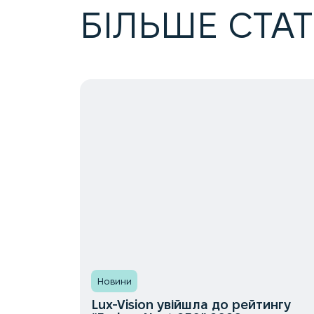
БІЛЬШЕ СТА
Новини
Lux-Vision увійшла до рейтингу