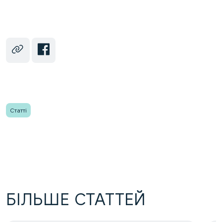
Статті
БІЛЬШЕ СТАТТЕЙ