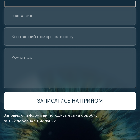
Заповнюючи форму, ви погоджуєтесь на обробку
ваших персональних даних