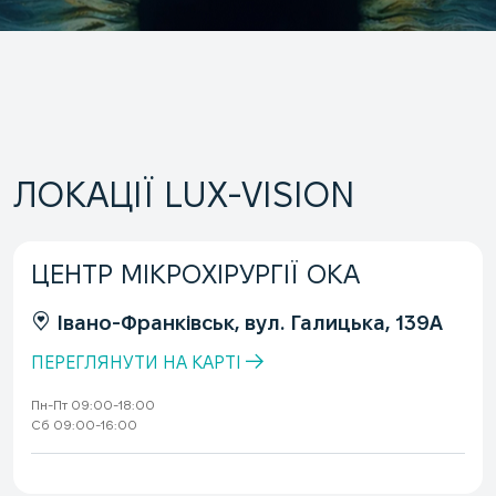
ЛОКАЦІЇ LUX-VISION
ЦЕНТР МІКРОХІРУРГІЇ ОКА
Івано-Франківськ, вул. Галицька, 139А
ПЕРЕГЛЯНУТИ НА КАРТІ
Пн-Пт 09:00-18:00
Сб 09:00-16:00