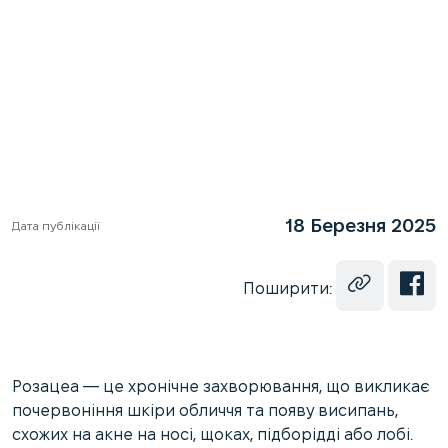
18 Березня 2025
Дата публікації
Поширити:
Розацеа — це хронічне захворювання, що викликає
почервоніння шкіри обличчя та появу висипань,
схожих на акне на носі, щоках, підборідді або лобі.