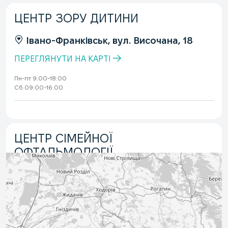
ЦЕНТР ЗОРУ ДИТИНИ
Івано-Франківськ, вул. Височана, 18
ПЕРЕГЛЯНУТИ НА КАРТІ
Пн-пт 9:00-18:00
Сб 09:00-16:00
ЦЕНТР СІМЕЙНОЇ
ОФТАЛЬМОЛОГІЇ
Івано-Франківськ, вул. Вовчинецька,
227
ПЕРЕГЛЯНУТИ НА КАРТІ
Пн-пт 10:00-18:00